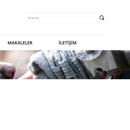
MAKALELER
İLETİŞİM