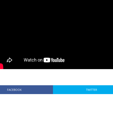
FACEBOOK
TWITTER